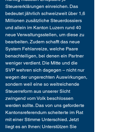
Steuererklärungen einreichen. Das 
bedeutet jährlich schweizweit über 1,6 
Millionen zusätzliche Steuerdossiers 
und allein im Kanton Luzern rund 40 
neue Verwaltungsstellen, um diese zu 
bearbeiten. Zudem schafft das neue 
System Fehlanreize, welche Paare 
benachteiligen, bei denen ein Partner 
weniger verdient. Die Mitte und die 
SVP wehren sich dagegen – nicht nur 
wegen der ungerechten Auswirkungen, 
sondern weil eine so weitreichende 
Steuerreform aus unserer Sicht 
zwingend vom Volk beschlossen 
werden sollte. Das von uns geforderte 
Kantonsreferendum scheiterte im Rat 
mit einer Stimme Unterschied. Jetzt 
liegt es an Ihnen: Unterstützen Sie 