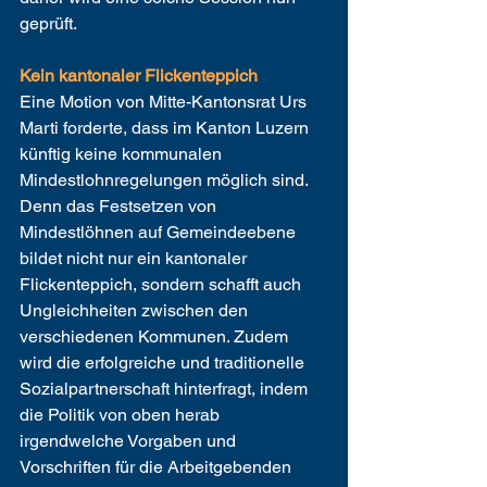
geprüft.
Kein kantonaler Flickenteppich
Eine Motion von Mitte-Kantonsrat Urs 
Marti forderte, dass im Kanton Luzern 
künftig keine kommunalen 
Mindestlohnregelungen möglich sind. 
Denn das Festsetzen von 
Mindestlöhnen auf Gemeindeebene 
bildet nicht nur ein kantonaler 
Flickenteppich, sondern schafft auch 
Ungleichheiten zwischen den 
verschiedenen Kommunen. Zudem 
wird die erfolgreiche und traditionelle 
Sozialpartnerschaft hinterfragt, indem 
die Politik von oben herab 
irgendwelche Vorgaben und 
Vorschriften für die Arbeitgebenden 