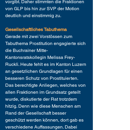
vorgibt. Daher stimmten die Fraktionen 
von GLP bis hin zur SVP der Motion 
deutlich und einstimmig zu.
Gesellschaftliches Tabuthema
Gerade mit zwei Vorstössen zum 
Tabuthema Prostitution engagierte sich 
die Buchrainer Mitte-
Kantonsratskollegin Melissa Frey-
Ruckli. Heute fehlt es im Kanton Luzern 
an gesetzlichen Grundlagen für einen 
besseren Schutz von Prostituierten. 
Das berechtigte Anliegen, welches von 
allen Fraktionen im Grundsatz geteilt 
wurde, diskutierte der Rat trotzdem 
hitzig. Denn wie diese Menschen am 
Rand der Gesellschaft besser 
geschützt werden können, dort gab es 
verschiedene Auffassungen. Dabei 