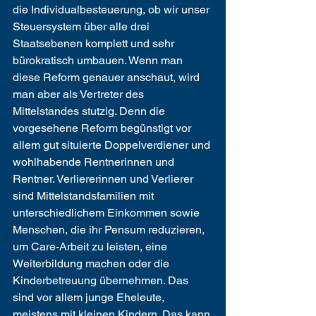
die Individualbesteuerung, ob wir unser 
Steuersystem über alle drei 
Staatsebenen komplett und sehr 
bürokratisch umbauen. Wenn man 
diese Reform genauer anschaut, wird 
man aber als Vertreter des 
Mittelstandes stutzig. Denn die 
vorgesehene Reform begünstigt vor 
allem gut situierte Doppelverdiener und 
wohlhabende Rentnerinnen und 
Rentner. Verliererinnen und Verlierer 
sind Mittelstandsfamilien mit 
unterschiedlichem Einkommen sowie 
Menschen, die ihr Pensum reduzieren, 
um Care-Arbeit zu leisten, eine 
Weiterbildung machen oder die 
Kinderbetreuung übernehmen. Das 
sind vor allem junge Eheleute, 
meistens mit kleinen Kindern. Das kann 