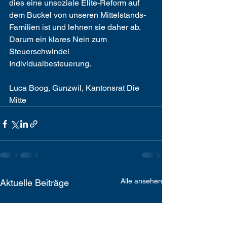
dies eine unsoziale Elite-Reform auf 
dem Buckel von unseren Mittelstands-
Familien ist und lehnen sie daher ab. 
Darum ein klares Nein zum 
Steuerschwindel 
Individualbesteuerung. 
Luca Boog, Gunzwil, Kantonsrat Die 
Mitte
Alle ansehen
Aktuelle Beiträge