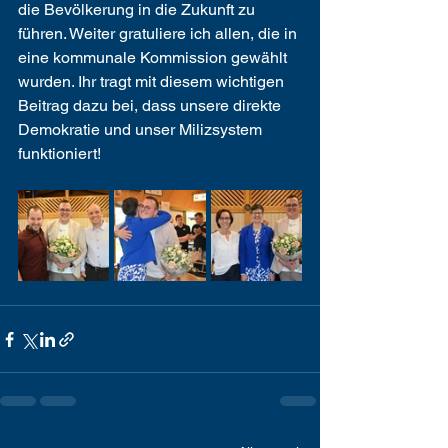
die Bevölkerung in die Zukunft zu 
führen. Weiter gratuliere ich allen, die in 
eine kommunale Kommission gewählt 
wurden. Ihr tragt mit diesem wichtigen 
Beitrag dazu bei, dass unsere direkte 
Demokratie und unser Milizsystem 
funktioniert! 