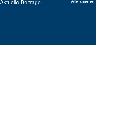
Alle ansehen
Aktuelle Beiträge
Kommentare