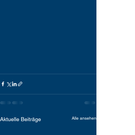
Alle ansehen
Aktuelle Beiträge